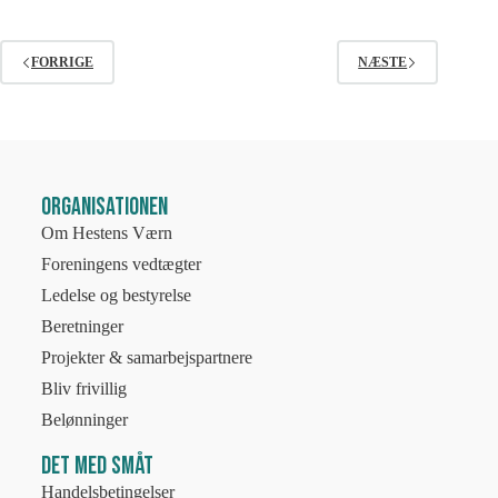
FORRIGE
NÆSTE
Organisationen
Om Hestens Værn
Foreningens vedtægter
Ledelse og bestyrelse
Beretninger
Projekter & samarbejspartnere
Bliv frivillig
Belønninger
Det med småt
Handelsbetingelser