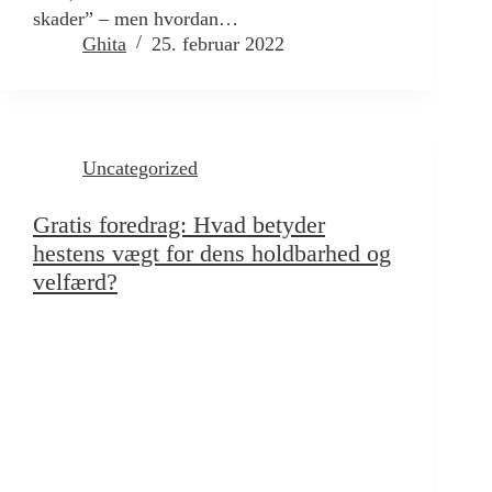
skader” – men hvordan…
Ghita
25. februar 2022
Uncategorized
Gratis foredrag: Hvad betyder
hestens vægt for dens holdbarhed og
velfærd?