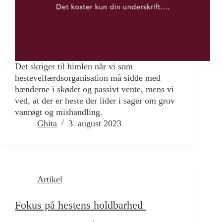
Det skriger til himlen når vi som
hestevelfærdsorganisation må sidde med
hænderne i skødet og passivt vente, mens vi
ved, at der er heste der lider i sager om grov
vanrøgt og mishandling.
Ghita
3. august 2023
Artikel
Fokus på hestens holdbarhed