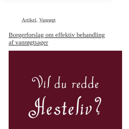
Artikel
,
Vanrøgt
Borgerforslag om effektiv behandling
af vanrøgtsager