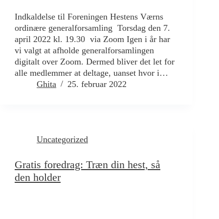
Indkaldelse til Foreningen Hestens Værns
ordinære generalforsamling Torsdag den 7.
april 2022 kl. 19.30 via Zoom Igen i år har
vi valgt at afholde generalforsamlingen
digitalt over Zoom. Dermed bliver det let for
alle medlemmer at deltage, uanset hvor i…
Ghita
25. februar 2022
Uncategorized
Gratis foredrag: Træn din hest, så
den holder