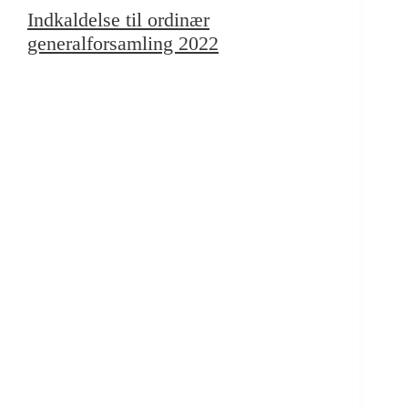
Indkaldelse til ordinær
generalforsamling 2022