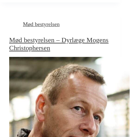
Mød bestyrelsen
Mød bestyrelsen – Dyrlæge Mogens
Christophersen