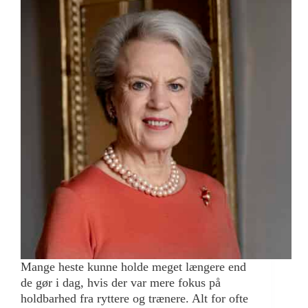
Mange heste kunne holde meget længere end
de gør i dag, hvis der var mere fokus på
holdbarhed fra ryttere og trænere. Alt for ofte