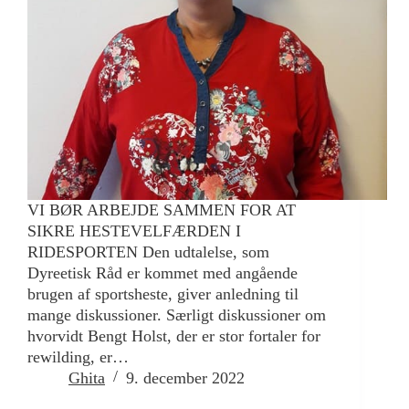
VI BØR ARBEJDE SAMMEN FOR AT
SIKRE HESTEVELFÆRDEN I
RIDESPORTEN Den udtalelse, som
Dyreetisk Råd er kommet med angående
brugen af sportsheste, giver anledning til
mange diskussioner. Særligt diskussioner om
hvorvidt Bengt Holst, der er stor fortaler for
rewilding, er…
Ghita
9. december 2022