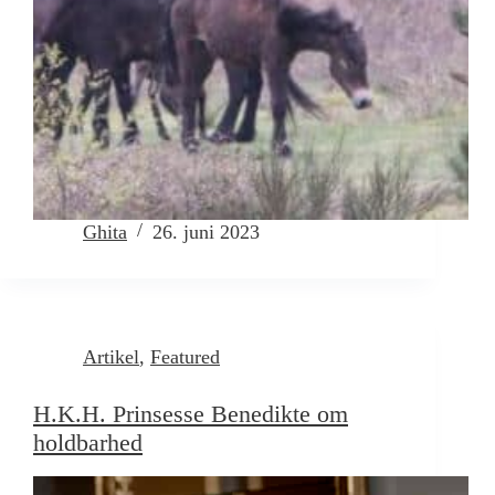
Ghita
26. juni 2023
Artikel
,
Featured
H.K.H. Prinsesse Benedikte om
holdbarhed