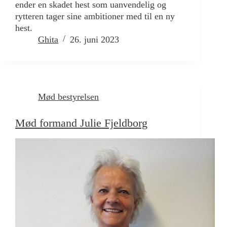
ender en skadet hest som uanvendelig og
rytteren tager sine ambitioner med til en ny
hest.
Ghita
26. juni 2023
Mød bestyrelsen
Mød formand Julie Fjeldborg