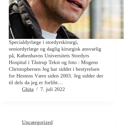
Specialdyrlæge i stordyrskirurgi,
seniordyrlæge og daglig kirurgisk ansvarlig
på, Københavns Universitets Stordyrs
Hospital i Tåstrup Tekst og foto : Mogens
Christophersen Jeg har siddet i bestyrelsen
for Hestens Værn siden 2003. Jeg sidder der
til dels da jeg er forlibt…
Ghita
7. juli 2022
Uncategorized