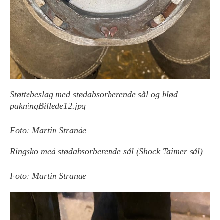
Støttebeslag med stødabsorberende sål og blød
pakningBillede12.jpg
Foto: Martin Strande
Ringsko med stødabsorberende sål (Shock Taimer sål)
Foto: Martin Strande