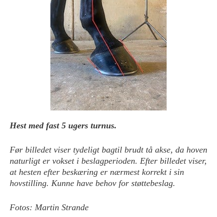
Hest med fast 5 ugers turnus.
Før billedet viser tydeligt bagtil brudt tå akse, da hoven
naturligt er vokset i beslagperioden. Efter billedet viser,
at hesten efter beskæring er nærmest korrekt i sin
hovstilling. Kunne have behov for støttebeslag.
Fotos: Martin Strande