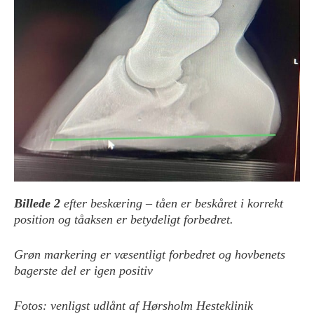
Billede 2
efter beskæring – tåen er beskåret i korrekt
position og tåaksen er betydeligt forbedret.
Grøn markering er væsentligt forbedret og hovbenets
bagerste del er igen positiv
Fotos: venligst udlånt af Hørsholm Hesteklinik