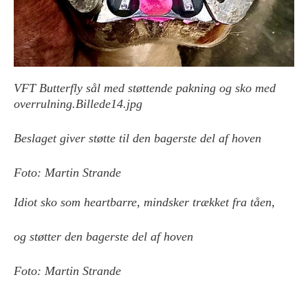
VFT Butterfly sål med støttende pakning og sko med
overrulning.Billede14.jpg
Beslaget giver støtte til den bagerste del af hoven
Foto: Martin Strande
Idiot sko som heartbarre, mindsker trækket fra tåen,
og støtter den bagerste del af hoven
Foto: Martin Strande