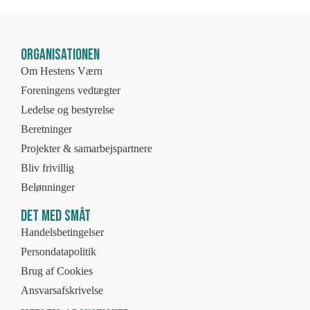
Organisationen
Om Hestens Værn
Foreningens vedtægter
Ledelse og bestyrelse
Beretninger
Projekter & samarbejspartnere
Bliv frivillig
Belønninger
Det med småt
Handelsbetingelser
Persondatapolitik
Brug af Cookies
Ansvarsafskrivelse