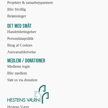
Projekter & samarbejspartnere
Bliv frivillig
Belønninger
Det med småt
Handelsbetingelser
Persondatapolitik
Brug af Cookies
Ansvarsafskrivelse
Medlem / Donationer
Medlems login
Bliv medlem
Støt os via donation
Hestens Værn