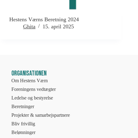
Hestens Værns Beretning 2024
Ghita
15. april 2025
Organisationen
Om Hestens Værn
Foreningens vedtægter
Ledelse og bestyrelse
Beretninger
Projekter & samarbejspartnere
Bliv frivillig
Belønninger