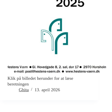
Klik på billedet herunder for at læse
beretningen
Ghita
13. april 2026