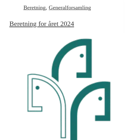
Beretning
,
Generalforsamling
Beretning for året 2024