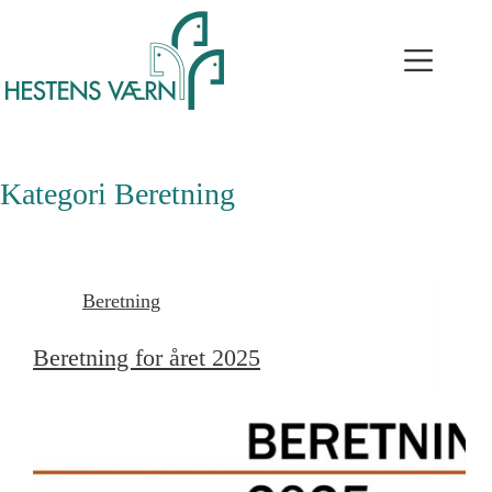
Kategori
Beretning
Beretning
Beretning for året 2025