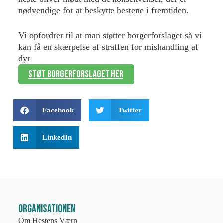
nødvendige for at beskytte hestene i fremtiden.
Vi opfordrer til at man støtter borgerforslaget så vi
kan få en skærpelse af straffen for mishandling af
dyr
Støt Borgerforslaget her
Facebook
Twitter
LinkedIn
Organisationen
Om Hestens Værn