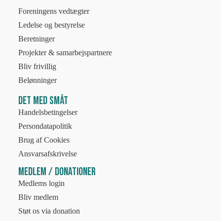
Foreningens vedtægter
Ledelse og bestyrelse
Beretninger
Projekter & samarbejspartnere
Bliv frivillig
Belønninger
Det med småt
Handelsbetingelser
Persondatapolitik
Brug af Cookies
Ansvarsafskrivelse
Medlem / Donationer
Medlems login
Bliv medlem
Støt os via donation