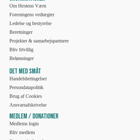
Om Hestens Værn
Foreningens vedtægter
Ledelse og bestyrelse
Beretninger
Projekter & samarbejspartnere
Bliv frivillig
Belønninger
Det med småt
Handelsbetingelser
Persondatapolitik
Brug af Cookies
Ansvarsafskrivelse
Medlem / Donationer
Medlems login
Bliv medlem