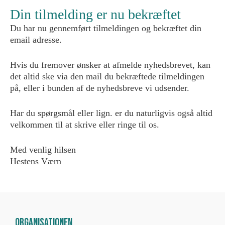
Din tilmelding er nu bekræftet
Du har nu gennemført tilmeldingen og bekræftet din
email adresse.
Hvis du fremover ønsker at afmelde nyhedsbrevet, kan
det altid ske via den mail du bekræftede tilmeldingen
på, eller i bunden af de nyhedsbreve vi udsender.
Har du spørgsmål eller lign. er du naturligvis også altid
velkommen til at skrive eller ringe til os.
Med venlig hilsen
Hestens Værn
Organisationen