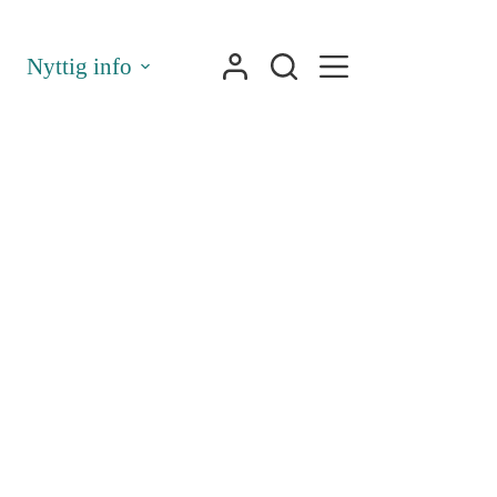
Nyttig info