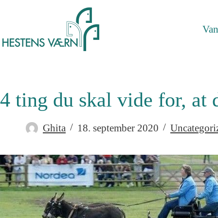
Van
4 ting du skal vide for, at 
Ghita
18. september 2020
Uncategori