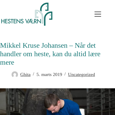
Mikkel Kruse Johansen – Når det
handler om heste, kan du altid lære
mere
Ghita
5. marts 2019
Uncategorized