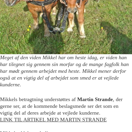
Meget af den viden Mikkel har om heste idag, er viden han
har tilegnet sig gennem sin morfar og de mange fagfolk han
har mødt gennem arbejdet med heste. Mikkel mener derfor
også at en vigtig del af arbejdet som smed er at vejlede
kunderne.
Mikkels betragtning understøttes af
Martin Strande
, der
gerne ser, at de kommende beslagsmede ser det som en
vigtig del af deres arbejde at vejlede kunderne.
LINK TIL ARTIKEL MED MARTIN STRANDE