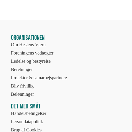
Organisationen
Om Hestens Værn
Foreningens vedtægter
Ledelse og bestyrelse
Beretninger
Projekter & samarbejspartnere
Bliv frivillig
Belønninger
Det med småt
Handelsbetingelser
Persondatapolitik
Brug af Cookies